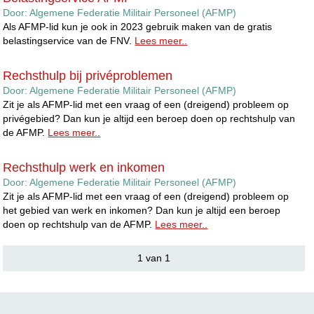
Door:
Algemene Federatie Militair Personeel (AFMP)
Als AFMP-lid kun je ook in 2023 gebruik maken van de gratis
belastingservice van de FNV.
Lees meer..
Rechsthulp bij privéproblemen
Door:
Algemene Federatie Militair Personeel (AFMP)
Zit je als AFMP-lid met een vraag of een (dreigend) probleem op
privégebied? Dan kun je altijd een beroep doen op rechtshulp van
de AFMP.
Lees meer..
Rechsthulp werk en inkomen
Door:
Algemene Federatie Militair Personeel (AFMP)
Zit je als AFMP-lid met een vraag of een (dreigend) probleem op
het gebied van werk en inkomen? Dan kun je altijd een beroep
doen op rechtshulp van de AFMP.
Lees meer..
1 van 1