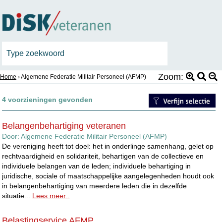
Zoom:
Home
› Algemene Federatie Militair Personeel (AFMP)
4 voorzieningen gevonden
Belangenbehartiging veteranen
Door:
Algemene Federatie Militair Personeel (AFMP)
De vereniging heeft tot doel: het in onderlinge samenhang, gelet op
rechtvaardigheid en solidariteit, behartigen van de collectieve en
individuele belangen van de leden; individuele behartiging in
juridische, sociale of maatschappelijke aangelegenheden houdt ook
in belangenbehartiging van meerdere leden die in dezelfde
situatie...
Lees meer..
Belastingservice AFMP