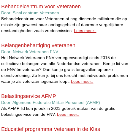
Behandelcentrum voor Veteranen
Door:
Sinai centrum Veteranen
Behandelcentrum voor Veteranen of nog dienende militairen die op
missie zijn geweest naar oorlogsgebied of daarmee vergelijkbare
omstandigheden zoals vredesmissies.
Lees meer..
Belangenbehartiging veteranen
Door:
Netwerk Veteranen FNV
Het Netwerk Veteranen FNV vertegenwoordigt sinds 2015 de
collectieve belangen van alle Nederlandse veteranen. Ben je lid van
de FNV én veteraan? Dan kun je gratis terugvallen op onze
dienstverlening. Zo kun je bij ons terecht met individuele problemen
waar je als veteraan tegenaan loopt.
Lees meer..
Belastingservice AFMP
Door:
Algemene Federatie Militair Personeel (AFMP)
Als AFMP-lid kun je ook in 2023 gebruik maken van de gratis
belastingservice van de FNV.
Lees meer..
Educatief programma Veteraan in de Klas