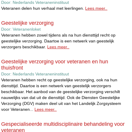
Door:
Nederlands Veteraneninstituut
Veteranen delen hun verhaal met leerlingen.
Lees meer..
Geestelijke verzorging
Door:
Veteranenloket
Veteranen hebben zowel tijdens als na hun diensttijd recht op
geestelijke verzorging. Daartoe is een netwerk van geestelijk
verzorgers beschikbaar.
Lees meer..
Geestelijke verzorging voor veteranen en hun
thuisfront
Door:
Nederlands Veteraneninstituut
Veteranen hebben recht op geestelijke verzorging, ook na hun
diensttijd. Daartoe is een netwerk van geestelijk verzorgers
beschikbaar. Het aanbod van de geestelijke verzorging verschilt
nauwelijks van dat uit de diensttijd. Ook de Diensten Geestelijke
Verzorging (DGV) maken deel uit van het Landelijk Zorgsysteem
voor Veteranen...
Lees meer..
Gespecialiseerde multidisciplinaire behandeling voor
veteranen