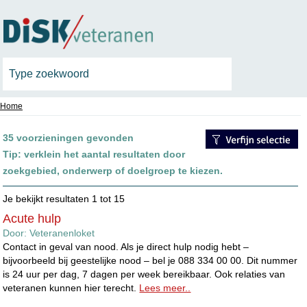
Home
35 voorzieningen gevonden
Tip:
verklein het aantal resultaten door
zoekgebied, onderwerp of doelgroep te kiezen.
Je bekijkt resultaten 1 tot 15
Acute hulp
Door:
Veteranenloket
Contact in geval van nood. Als je direct hulp nodig hebt –
bijvoorbeeld bij geestelijke nood – bel je 088 334 00 00. Dit nummer
is 24 uur per dag, 7 dagen per week bereikbaar. Ook relaties van
veteranen kunnen hier terecht.
Lees meer..