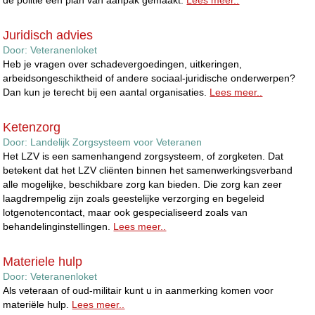
Juridisch advies
Door:
Veteranenloket
Heb je vragen over schadevergoedingen, uitkeringen,
arbeidsongeschiktheid of andere sociaal-juridische onderwerpen?
Dan kun je terecht bij een aantal organisaties.
Lees meer..
Ketenzorg
Door:
Landelijk Zorgsysteem voor Veteranen
Het LZV is een samenhangend zorgsysteem, of zorgketen. Dat
betekent dat het LZV cliënten binnen het samenwerkingsverband
alle mogelijke, beschikbare zorg kan bieden. Die zorg kan zeer
laagdrempelig zijn zoals geestelijke verzorging en begeleid
lotgenotencontact, maar ook gespecialiseerd zoals van
behandelinginstellingen.
Lees meer..
Materiele hulp
Door:
Veteranenloket
Als veteraan of oud-militair kunt u in aanmerking komen voor
materiële hulp.
Lees meer..